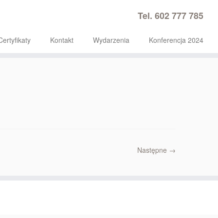
Tel. 602 777 785
Certyfikaty
Kontakt
Wydarzenia
Konferencja 2024
Następne →